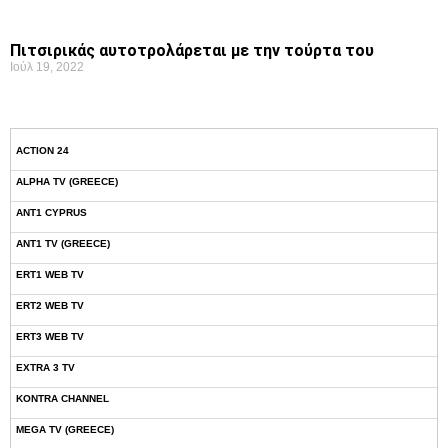
Πιτσιρικάς αυτοτρολάρεται με την τούρτα του
Ιούλ 19, 2022
ACTION 24
ALPHA TV (GREECE)
ANT1 CYPRUS
ANT1 TV (GREECE)
ERT1 WEB TV
ERT2 WEB TV
ERT3 WEB TV
EXTRA 3 TV
KONTRA CHANNEL
MEGA TV (GREECE)