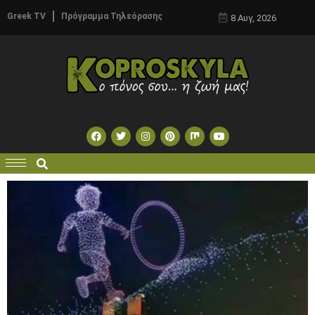
Greek TV
Πρόγραμμα Τηλεόρασης
8 Αυγ, 2026