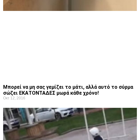
Μπορεί να μη σας γεμίζει το μάτι, αλλά αυτό το σύρμα
σώζει ΕΚΑΤΟΝΤΑΔΕΣ μωρά κάθε χρόνο!
Οκτ 12, 2016