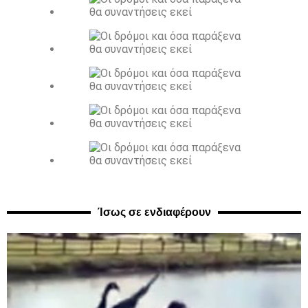
Ίσως σε ενδιαφέρουν