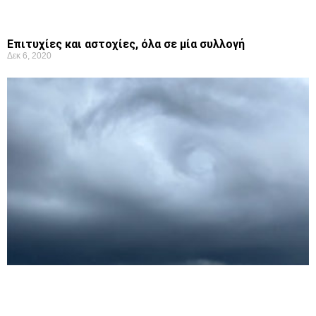
Επιτυχίες και αστοχίες, όλα σε μία συλλογή
Δεκ 6, 2020