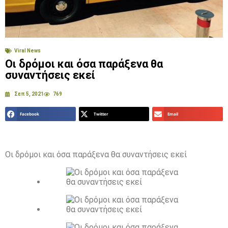
Viral News
Οι δρόμοι και όσα παράξενα θα
συναντήσεις εκεί
Σεπ 5, 2021
769
Facebook
Twitter
Email
Οι δρόμοι και όσα παράξενα θα συναντήσεις εκεί