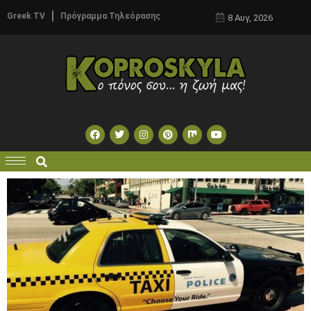
Greek TV
Πρόγραμμα Τηλεόρασης
8 Αυγ, 2026