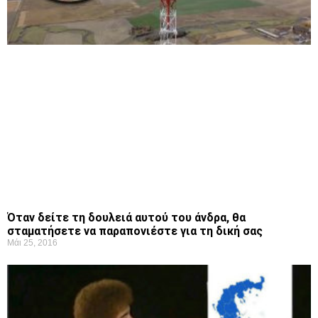
Όταν δείτε τη δουλειά αυτού του άνδρα, θα
σταματήσετε να παραπονιέστε για τη δική σας
Μάι 25, 2016