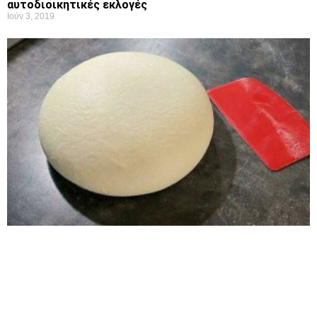
αυτοδιοικητικές εκλογές
Ιούν 3, 2019