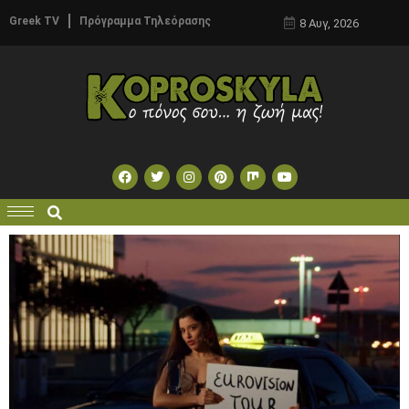
Greek TV
Πρόγραμμα Τηλεόρασης
8 Αυγ, 2026