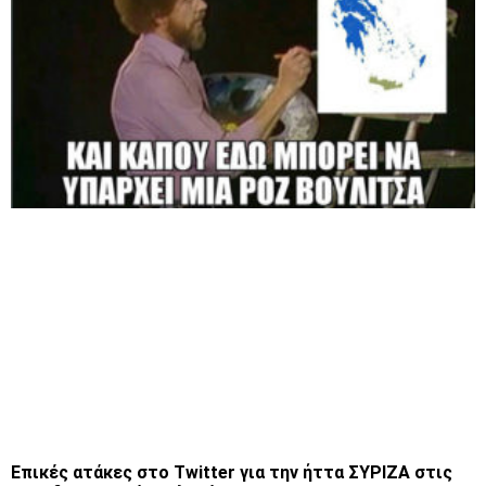
Επικές ατάκες στο Twitter για την ήττα ΣΥΡΙΖΑ στις