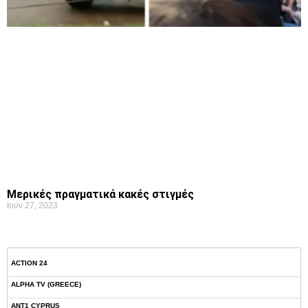
Μερικές πραγματικά κακές στιγμές
Ιούν 27, 2023
ACTION 24
ALPHA TV (GREECE)
ANT1 CYPRUS