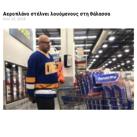
Aεροπλάνο στέλνει λουόμενους στη θάλασσα
Ιούν 10, 2018