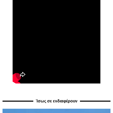
Ίσως σε ενδιαφέρουν