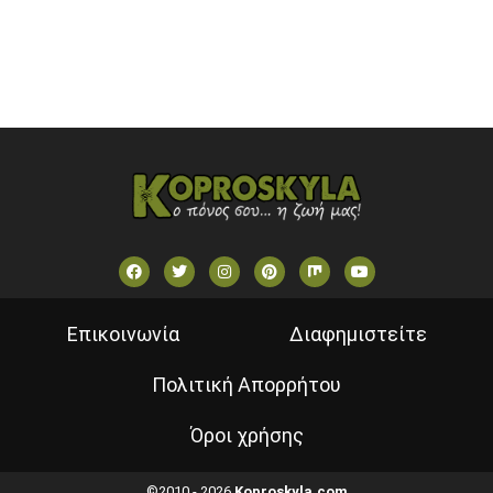
VOULI TV
ΕΛΛΗΝΙΚΕΣ ΤΑΙΝΙΕΣ ΟΝ DEMAND
ΝΕΑ ΤΗΛΕΟΡΑΣΗ ΚΡΗΤΗΣ
Επικοινωνία
Διαφημιστείτε
Πολιτική Απορρήτου
Όροι χρήσης
©2010 - 2026
Koproskyla.com