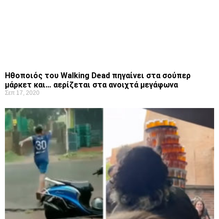
Ηθοποιός του Walking Dead πηγαίνει στα σούπερ
μάρκετ και… αερίζεται στα ανοιχτά μεγάφωνα
Σεπ 17, 2020