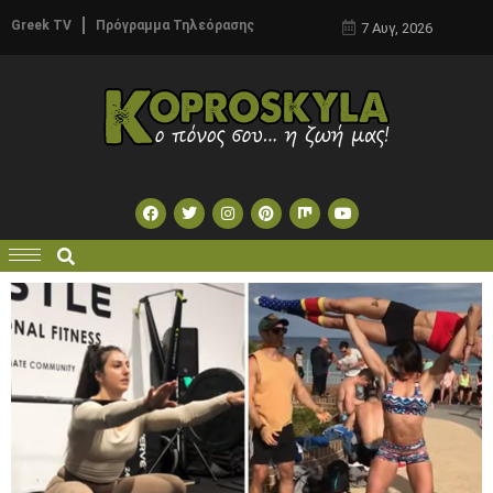
Greek TV
Πρόγραμμα Τηλεόρασης
7 Αυγ, 2026