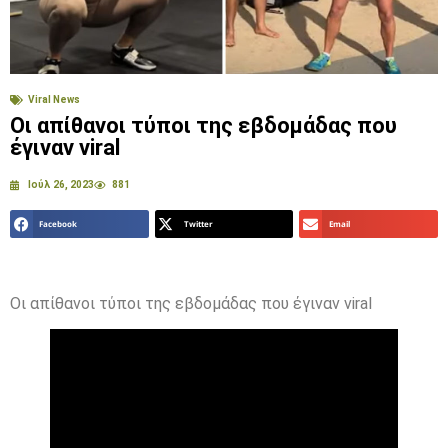
Viral News
Οι απίθανοι τύποι της εβδομάδας που
έγιναν viral
Ιούλ 26, 2023
881
Facebook
Twitter
Email
Οι απίθανοι τύποι της εβδομάδας που έγιναν viral