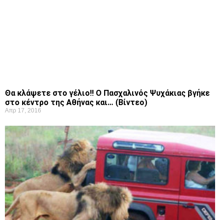
Θα κλάψετε στο γέλιο!! Ο Πασχαλινός Ψυχάκιας βγήκε
στο κέντρο της Αθήνας και… (Βίντεο)
Απρ 17, 2016