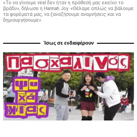
«Το να γίνουμε viral δεν ήταν η πρόθεσή μας εκείνο το
βράδυ», δήλωσε η Hannah Joy. «Θέλαμε απλώς να βάλουμε
τα φορέματά μας, να ξαναζήσουμε αναμνήσεις και να
δημιουργήσουμε».
Ίσως σε ενδιαφέρουν