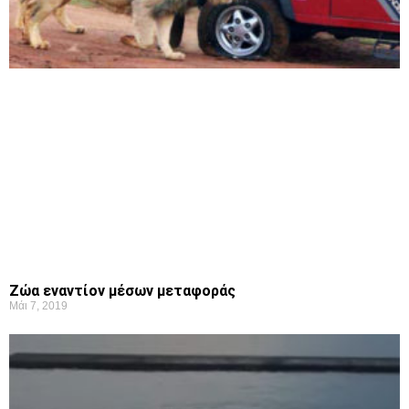
Ζώα εναντίον μέσων μεταφοράς
Μάι 7, 2019