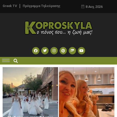
Greek TV
Πρόγραμμα Τηλεόρασης
8 Αυγ, 2026