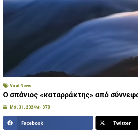
Viral News
Ο σπάνιος «καταρράκτης» από σύννεφα 
Μάι 31, 2024
378
Facebook
Twitter