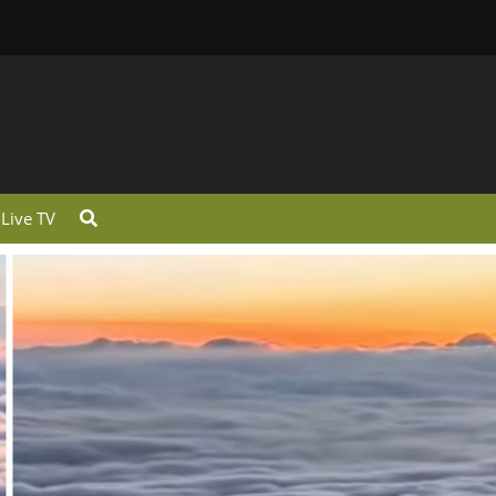
Live TV