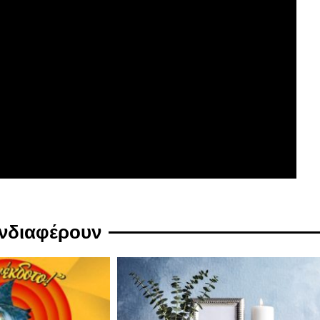
ενδιαφέρουν