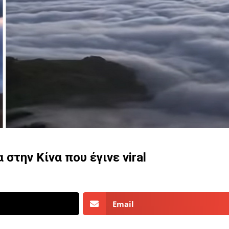
στην Κίνα που έγινε viral
Email