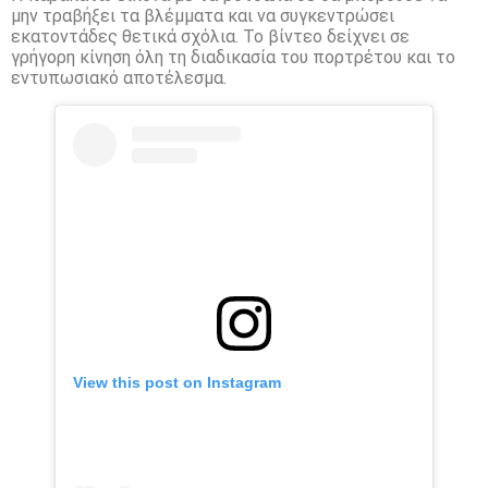
μην τραβήξει τα βλέμματα και να συγκεντρώσει
εκατοντάδες θετικά σχόλια. Το βίντεο δείχνει σε
γρήγορη κίνηση όλη τη διαδικασία του πορτρέτου και το
εντυπωσιακό αποτέλεσμα.
View this post on Instagram