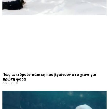
Πώς αντιδρούν πάπιες που βγαίνουν στο χιόνι για
πρώτη φορά
Δεκ 5, 2018