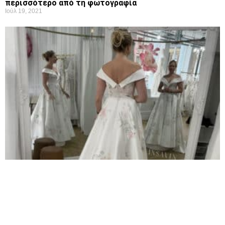
περισσότερο από τη φωτογραφία
Ιούλ 19, 2021