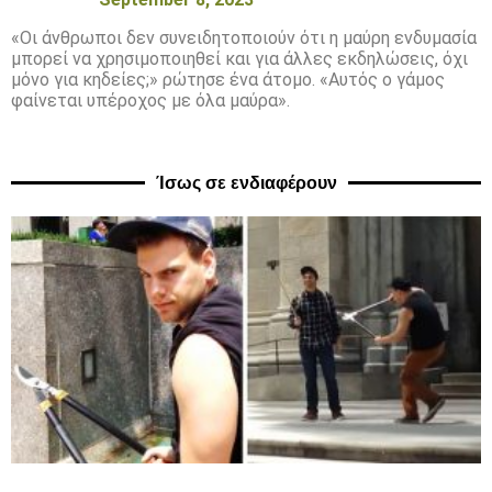
«Οι άνθρωποι δεν συνειδητοποιούν ότι η μαύρη ενδυμασία
μπορεί να χρησιμοποιηθεί και για άλλες εκδηλώσεις, όχι
μόνο για κηδείες;» ρώτησε ένα άτομο. «Αυτός ο γάμος
φαίνεται υπέροχος με όλα μαύρα».
Ίσως σε ενδιαφέρουν