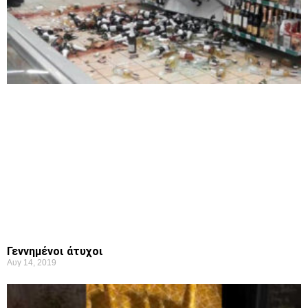
Γεννημένοι άτυχοι
Αυγ 14, 2019