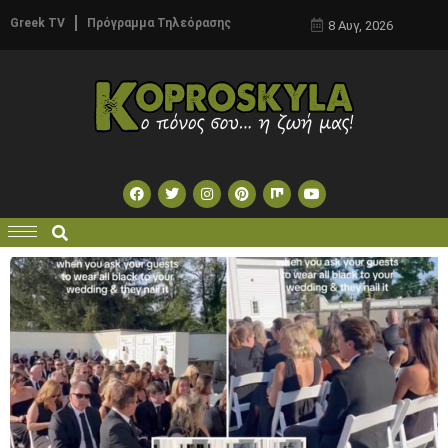
Greek TV
Πρόγραμμα Τηλεόρασης
8 Αυγ, 2026