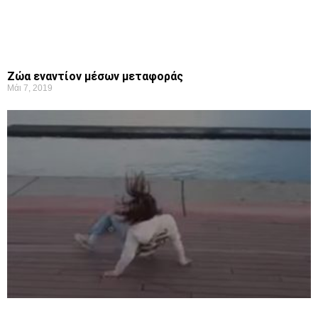
Ζώα εναντίον μέσων μεταφοράς
Μάι 7, 2019