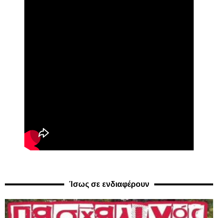
Ίσως σε ενδιαφέρουν