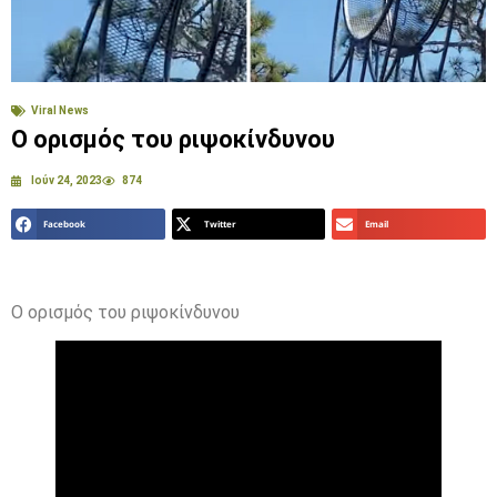
Viral News
Ο ορισμός του ριψοκίνδυνου
Ιούν 24, 2023
874
Facebook
Twitter
Email
Ο ορισμός του ριψοκίνδυνου