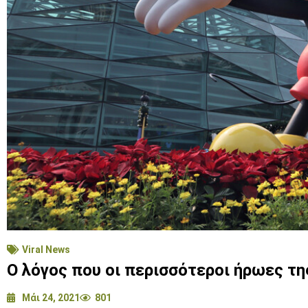
Viral News
Ο λόγος που οι περισσότεροι ήρωες τη
Μάι 24, 2021
801