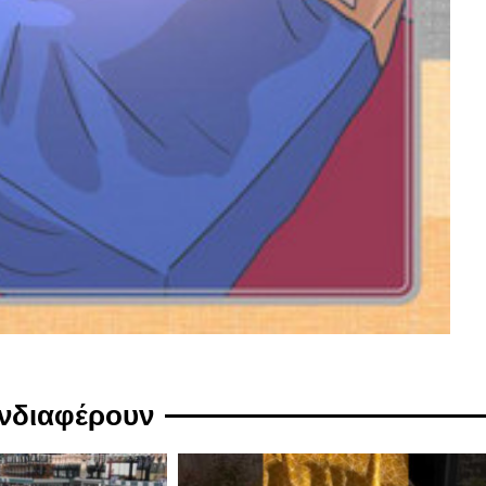
ενδιαφέρουν