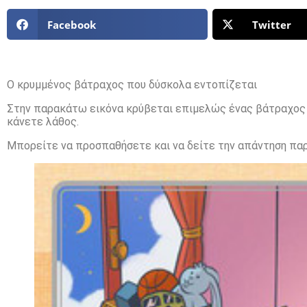
Facebook
Twitter
Ο κρυμμένος βάτραχος που δύσκολα εντοπίζεται
Στην παρακάτω εικόνα κρύβεται επιμελώς ένας βάτραχος κ
κάνετε λάθος.
Μπορείτε να προσπαθήσετε και να δείτε την απάντηση π