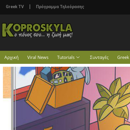
Greek TV
Πρόγραμμα Τηλεόρασης
Αρχική
Viral News
Tutorials
Συνταγές
Greek 