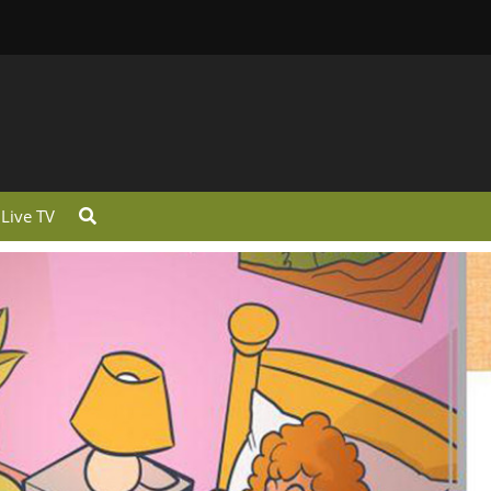
Live TV