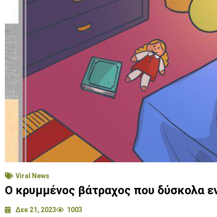
Viral News
Ο κρυμμένος βάτραχος που δύσκολα ε
Δεκ 21, 2023
1003