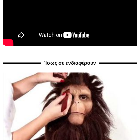
Ίσως σε ενδιαφέρουν