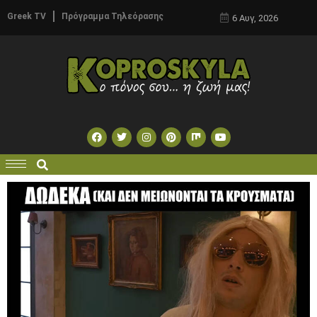
Greek TV
Πρόγραμμα Τηλεόρασης
6 Αυγ, 2026