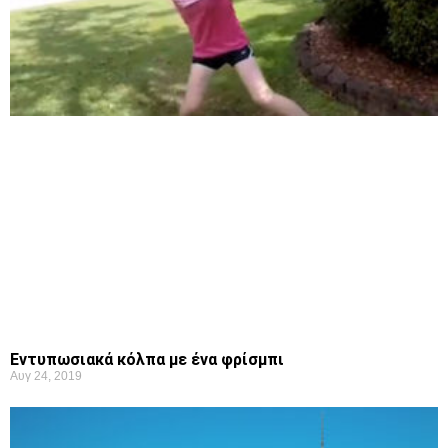
Εντυπωσιακά κόλπα με ένα φρίσμπι
Αυγ 24, 2019