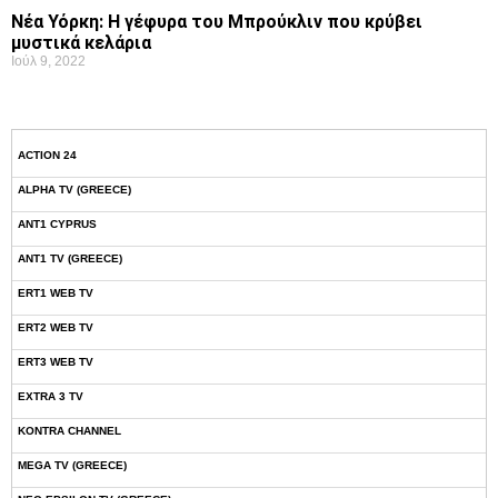
Νέα Υόρκη: Η γέφυρα του Μπρούκλιν που κρύβει
μυστικά κελάρια
Ιούλ 9, 2022
ACTION 24
ALPHA TV (GREECE)
ANT1 CYPRUS
ANT1 TV (GREECE)
ERT1 WEB TV
ERT2 WEB TV
ERT3 WEB TV
EXTRA 3 TV
KONTRA CHANNEL
MEGA TV (GREECE)