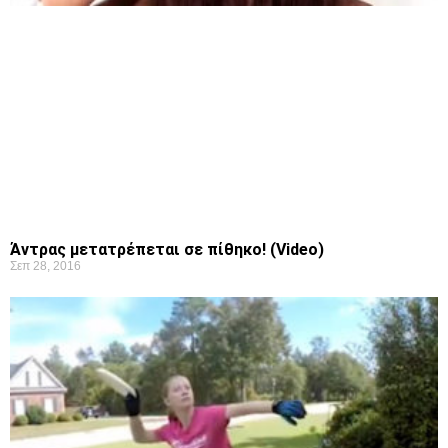
Άντρας μετατρέπεται σε πίθηκο! (Video)
Σεπ 28, 2016