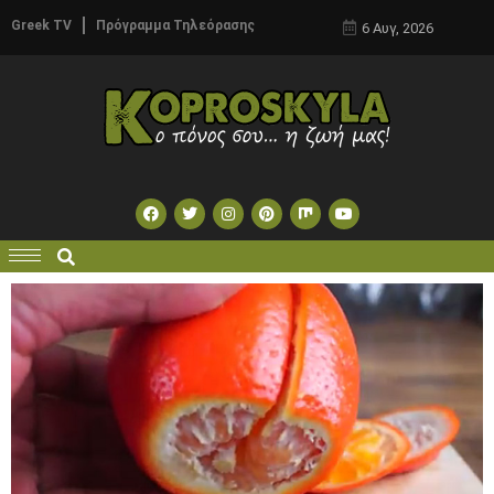
Greek TV
Πρόγραμμα Τηλεόρασης
6 Αυγ, 2026