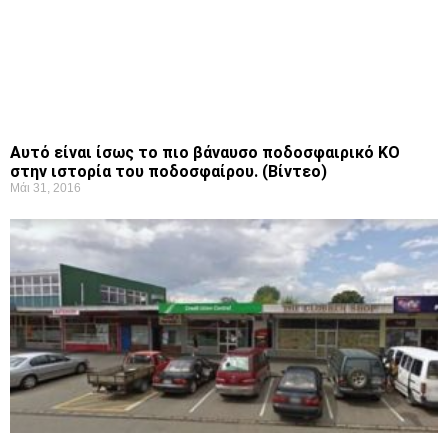
Αυτό είναι ίσως το πιο βάναυσο ποδοσφαιρικό KO
στην ιστορία του ποδοσφαίρου. (Βίντεο)
Μάι 31, 2016