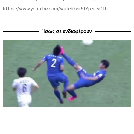
https://www.youtube.com/watch?v=6fYpziFsC10
Ίσως σε ενδιαφέρουν