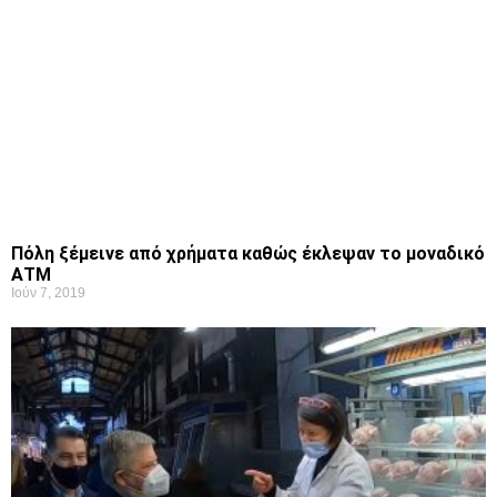
Πόλη ξέμεινε από χρήματα καθώς έκλεψαν το μοναδικό
ΑΤΜ
Ιούν 7, 2019