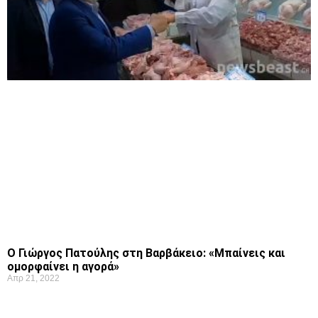
Ο Γιώργος Πατούλης στη Βαρβάκειο: «Μπαίνεις και
ομορφαίνει η αγορά»
Απρ 21, 2022