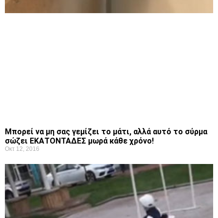
Μπορεί να μη σας γεμίζει το μάτι, αλλά αυτό το σύρμα
σώζει ΕΚΑΤΟΝΤΑΔΕΣ μωρά κάθε χρόνο!
Οκτ 12, 2016