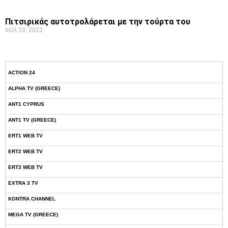
Πιτσιρικάς αυτοτρολάρεται με την τούρτα του
Ιούλ 19, 2022
ACTION 24
ALPHA TV (GREECE)
ANT1 CYPRUS
ANT1 TV (GREECE)
ERT1 WEB TV
ERT2 WEB TV
ERT3 WEB TV
EXTRA 3 TV
KONTRA CHANNEL
MEGA TV (GREECE)