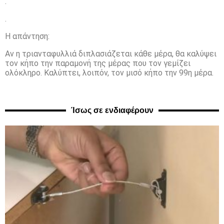
.
.
Η απάντηση:
Αν η τριανταφυλλιά διπλασιάζεται κάθε μέρα, θα καλύψει
τον κήπο την παραμονή της μέρας που τον γεμίζει
ολόκληρο. Καλύπτει, λοιπόν, τον μισό κήπο την 99η μέρα.
Ίσως σε ενδιαφέρουν