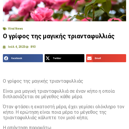
Viral News
Ο γρίφος της μαγικής τριανταφυλλιάς
Ιούλ 4, 2023
893
Facebook
Twitter
Email
Ο γρίφος της μαγικής τριανταφυλλιάς
Είναι μια μαγική τριανταφυλλιά σε έναν κήπο η οποία
διπλασιάζεται σε μέγεθος κάθε μέρα.
Όταν φτάσει η εκατοστή μέρα, έχει γεμίσει ολόκληρο τον
κήπο. Η ερώτηση είναι ποια μέρα το μέγεθος της
τριανταφυλλιάς κάλυπτε τον μισό κήπο;
Η απάντηση παρακάτω…