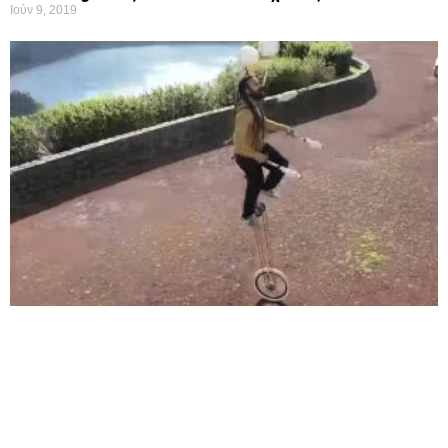
Ιούν 9, 2019