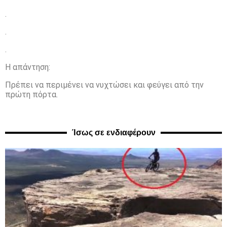
.
.
.
Η απάντηση:
Πρέπει να περιμένει να νυχτώσει και φεύγει από την
πρώτη πόρτα.
Ίσως σε ενδιαφέρουν