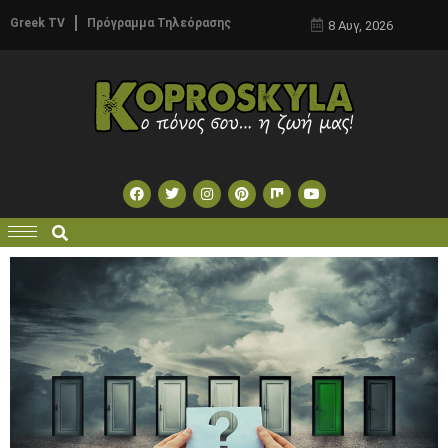
Greek TV
Πρόγραμμα Τηλεόρασης
8 Αυγ, 2026