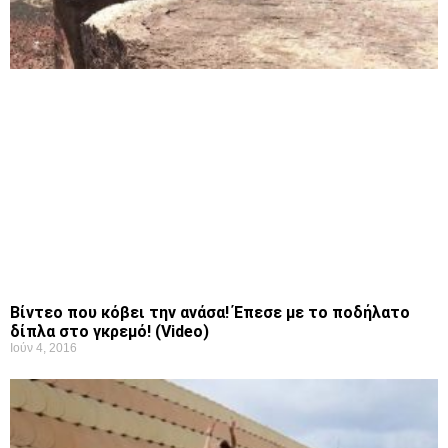
Βίντεο που κόβει την ανάσα! Έπεσε με το ποδήλατο
δίπλα στο γκρεμό! (Video)
Ιούν 4, 2016