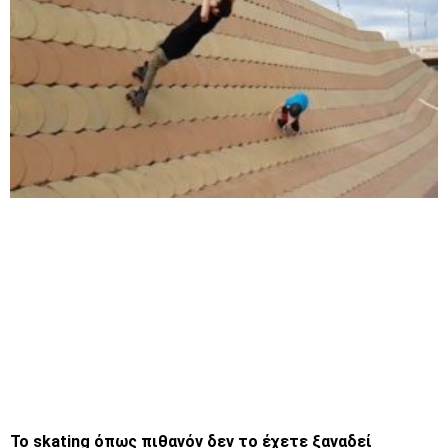
Το skating όπως πιθανόν δεν το έχετε ξαναδεί