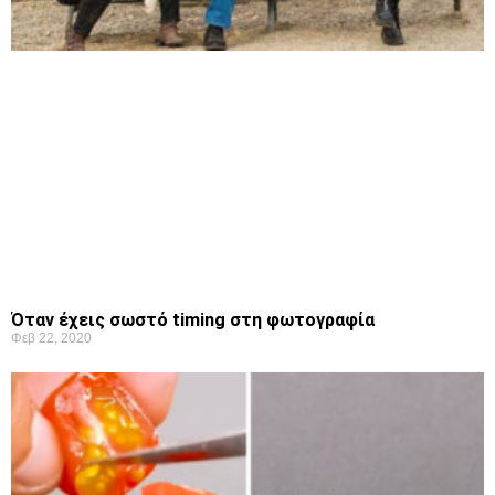
Όταν έχεις σωστό timing στη φωτογραφία
Φεβ 22, 2020