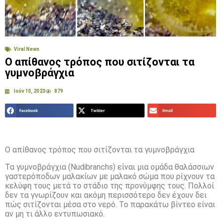
Viral News
Ο απίθανος τρόπος που σιτίζονται τα
γυμνοβράγχια
Ιούν 10, 2023
879
Facebook
Twitter
Email
Ο απίθανος τρόπος που σιτίζονται τα γυμνοβράγχια
Τα γυμνοβράγχια (Nudibranchs) είναι μια ομάδα θαλάσσιων
γαστερόποδων μαλακίων με μαλακό σώμα που ρίχνουν τα
κελύφη τους μετά το στάδιο της προνύμφης τους. Πολλοί
δεν τα γνωρίζουν και ακόμη περισσότερο δεν έχουν δει
πώς σιτίζονται μέσα στο νερό. Το παρακάτω βίντεο είναι
αν μη τι άλλο εντυπωσιακό.