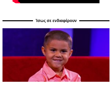
Ίσως σε ενδιαφέρουν