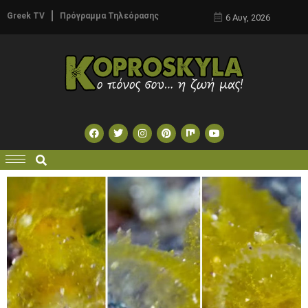
Greek TV
Πρόγραμμα Τηλεόρασης
6 Αυγ, 2026