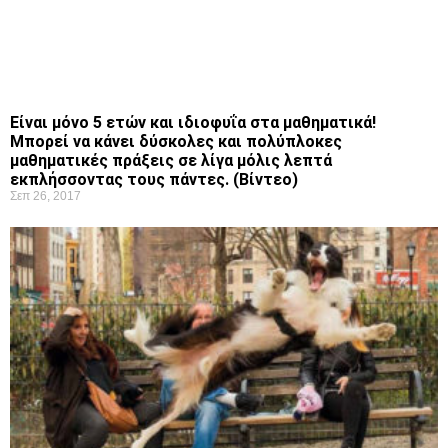
Είναι μόνο 5 ετών και ιδιοφυΐα στα μαθηματικά!
Μπορεί να κάνει δύσκολες και πολύπλοκες
μαθηματικές πράξεις σε λίγα μόλις λεπτά
εκπλήσσοντας τους πάντες. (Βίντεο)
Σεπ 26, 2017