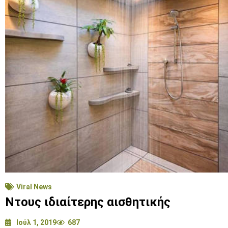
Viral News
Ντους ιδιαίτερης αισθητικής
Ιούλ 1, 2019
687