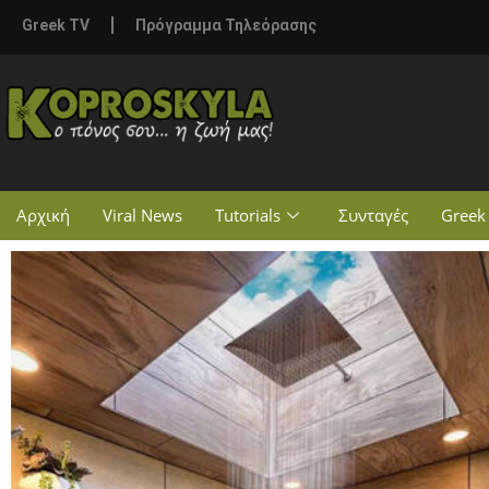
Greek TV
Πρόγραμμα Τηλεόρασης
Αρχική
Viral News
Tutorials
Συνταγές
Greek 