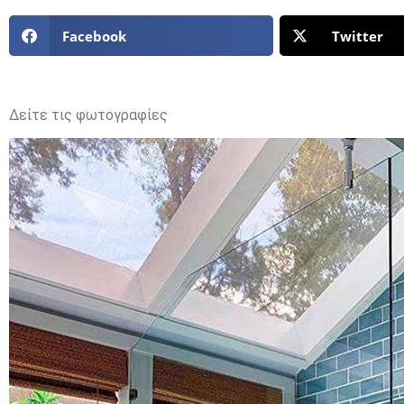
Facebook
Twitter
Δείτε τις φωτογραφίες