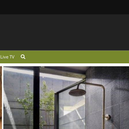
Live TV