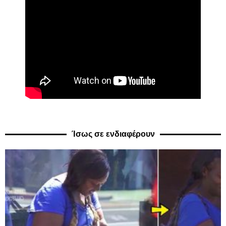
Ίσως σε ενδιαφέρουν