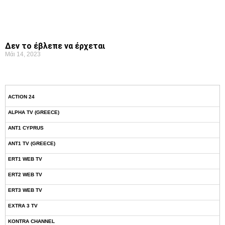
Δεν το έβλεπε να έρχεται
Μάι 14, 2023
ACTION 24
ALPHA TV (GREECE)
ANT1 CYPRUS
ANT1 TV (GREECE)
ERT1 WEB TV
ERT2 WEB TV
ERT3 WEB TV
EXTRA 3 TV
KONTRA CHANNEL