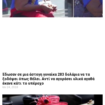
Έδωσαν σε μια άστεγη γυναίκα 283 δολάρια να τα
ξοδέψει όπως θέλει. Αντί να αγοράσει υλικά αγαθά
έκανε κάτι το υπέροχο
Ιαν 24, 2018