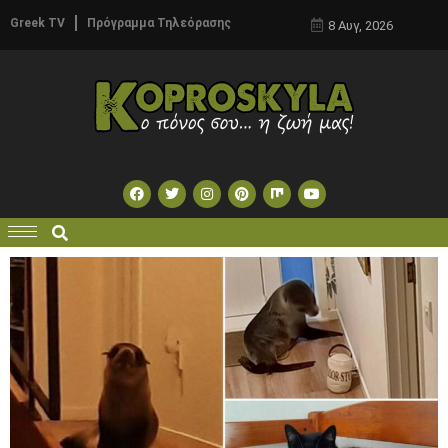
Greek TV
Πρόγραμμα Τηλεόρασης
8 Αυγ, 2026