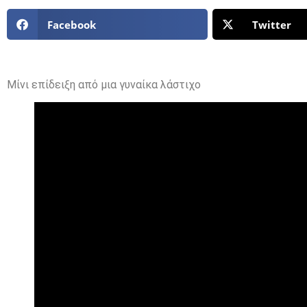
Facebook
Twitter
Μίνι επίδειξη από μια γυναίκα λάστιχο