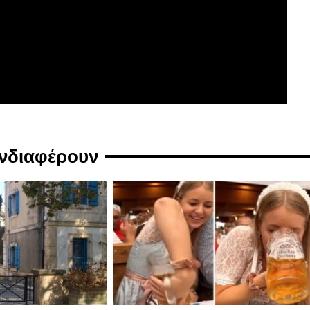
ενδιαφέρουν