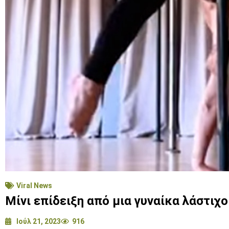
Viral News
Μίνι επίδειξη από μια γυναίκα λάστιχο
Ιούλ 21, 2023
916