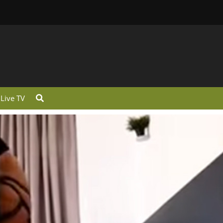
Live TV