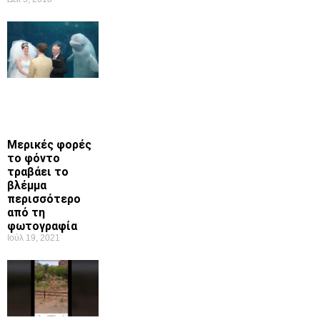
Μερικές φορές
το φόντο
τραβάει το
βλέμμα
περισσότερο
από τη
φωτογραφία
Ιούλ 19, 2021