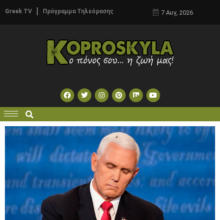
Greek TV
Πρόγραμμα Τηλεόρασης
7 Αυγ, 2026