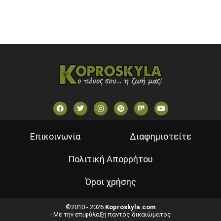
ΕΛΛΗΝΙΚΕΣ ΤΑΙΝΙΕΣ ΟΝ DEMAND
ΝΕΑ ΤΗΛΕΟΡΑΣΗ ΚΡΗΤΗΣ
Επικοινωνία
Διαφημιστείτε
Πολιτική Απορρήτου
Όροι χρήσης
©2010 - 2026
Koproskyla.com
- Με την επιφύλαξη παντός δικαιώματος