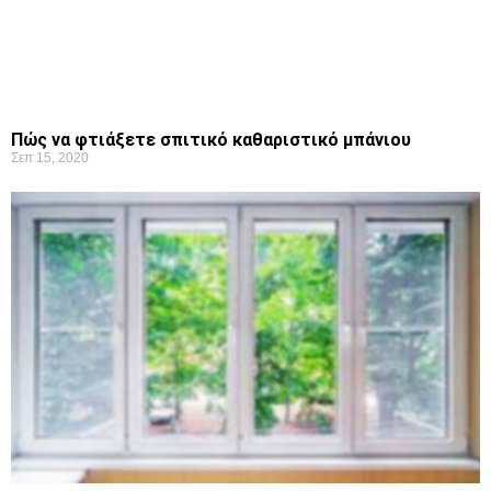
Πώς να φτιάξετε σπιτικό καθαριστικό μπάνιου
Σεπ 15, 2020