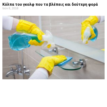
Κόλπα του γκολφ που τα βλέπεις και δεύτερη φορά
Ιούν 8, 2018