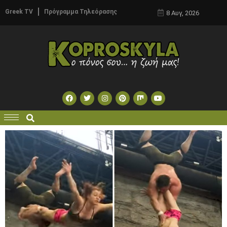
Greek TV
Πρόγραμμα Τηλεόρασης
8 Αυγ, 2026