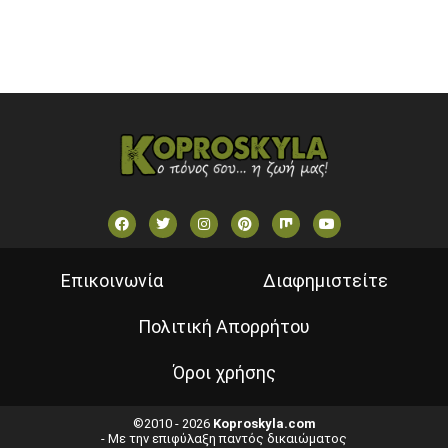
ΕΛΛΗΝΙΚΕΣ ΤΑΙΝΙΕΣ ΟΝ DEMAND
ΝΕΑ ΤΗΛΕΟΡΑΣΗ ΚΡΗΤΗΣ
Επικοινωνία
Διαφημιστείτε
Πολιτική Απορρήτου
Όροι χρήσης
©2010 - 2026
Koproskyla.com
- Με την επιφύλαξη παντός δικαιώματος