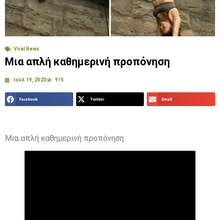
Viral News
Μια απλή καθημερινή προπόνηση
Ιούλ 19, 2023
915
Facebook
Twitter
Email
Μια απλή καθημερινή προπόνηση