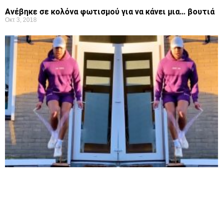
Ανέβηκε σε κολόνα φωτισμού για να κάνει μια… βουτιά
Οκτ 3, 2018