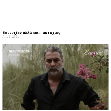
Επιτυχίες αλλά και… αστοχίες
Απρ 3, 2021