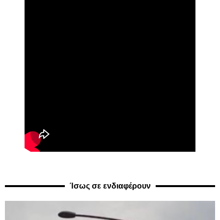
Ίσως σε ενδιαφέρουν