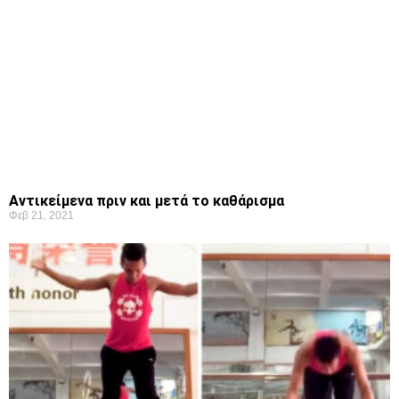
Αντικείμενα πριν και μετά το καθάρισμα
Φεβ 21, 2021