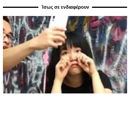
Ίσως σε ενδιαφέρουν