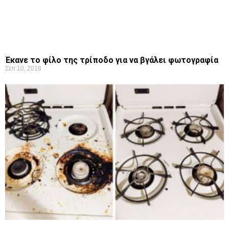
Έκανε το φίλο της τρίποδο για να βγάλει φωτογραφία
Σεπ 10, 2018