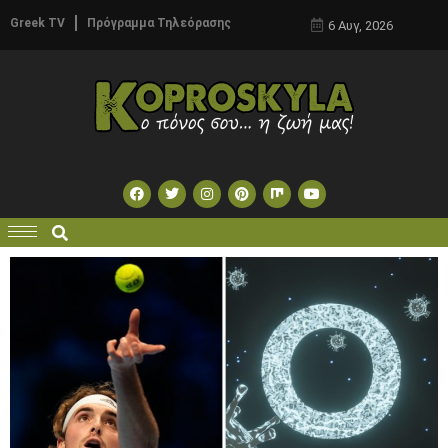
Greek TV
Πρόγραμμα Τηλεόρασης
6 Αυγ, 2026