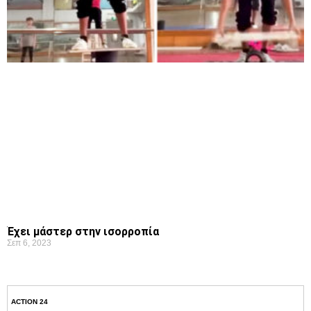
Έχει μάστερ στην ισορροπία
Σεπ 6, 2023
ACTION 24