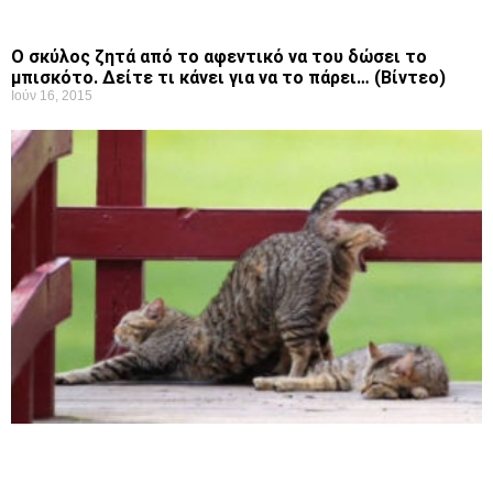
Ο σκύλος ζητά από το αφεντικό να του δώσει το
μπισκότο. Δείτε τι κάνει για να το πάρει… (Βίντεο)
Ιούν 16, 2015