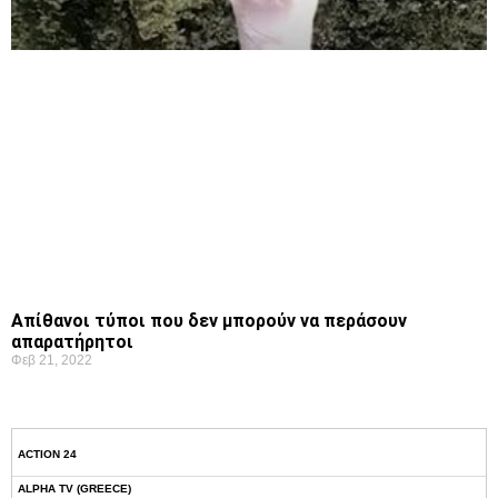
Απίθανοι τύποι που δεν μπορούν να περάσουν
απαρατήρητοι
Φεβ 21, 2022
ACTION 24
ALPHA TV (GREECE)