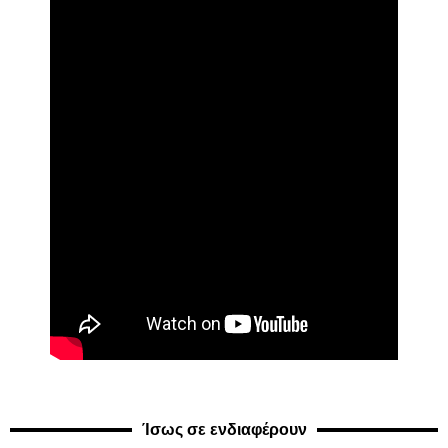
Ίσως σε ενδιαφέρουν