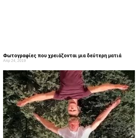
Φωτογραφίες που χρειάζονται μια δεύτερη ματιά
Απρ 24, 2019