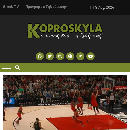
Greek TV
Πρόγραμμα Τηλεόρασης
8 Αυγ, 2026