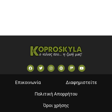
STAR TV (GREECE)
VOULI TV
ΕΛΛΗΝΙΚΕΣ ΤΑΙΝΙΕΣ ΟΝ DEMAND
ΝΕΑ ΤΗΛΕΟΡΑΣΗ ΚΡΗΤΗΣ
Επικοινωνία
Διαφημιστείτε
Πολιτική Απορρήτου
Όροι χρήσης