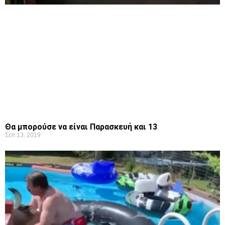
Θα μπορούσε να είναι Παρασκευή και 13
Σεπ 13, 2019