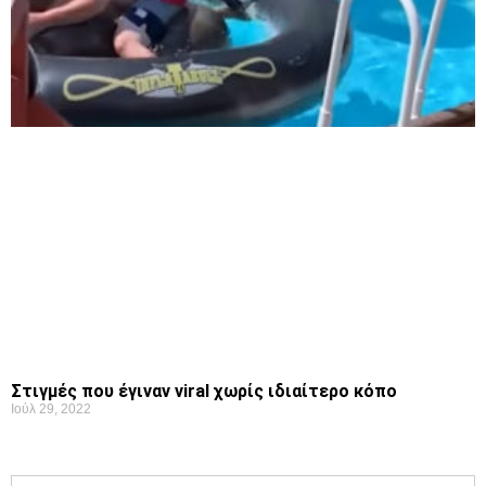
Στιγμές που έγιναν viral χωρίς ιδιαίτερο κόπο
Ιούλ 29, 2022