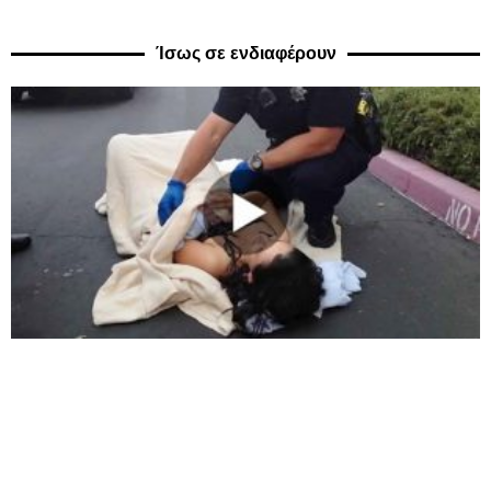
Ίσως σε ενδιαφέρουν