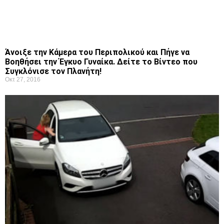
Άνοιξε την Κάμερα του Περιπολικού και Πήγε να
Βοηθήσει την Έγκυο Γυναίκα. Δείτε το Βίντεο που
Συγκλόνισε τον Πλανήτη!
Οκτ 27, 2016