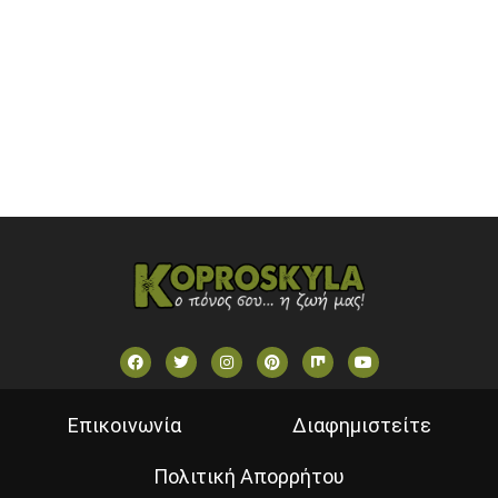
SKAI TV (GREECE)
STAR TV (GREECE)
VOULI TV
ΕΛΛΗΝΙΚΕΣ ΤΑΙΝΙΕΣ ΟΝ DEMAND
ΝΕΑ ΤΗΛΕΟΡΑΣΗ ΚΡΗΤΗΣ
Επικοινωνία
Διαφημιστείτε
Πολιτική Απορρήτου