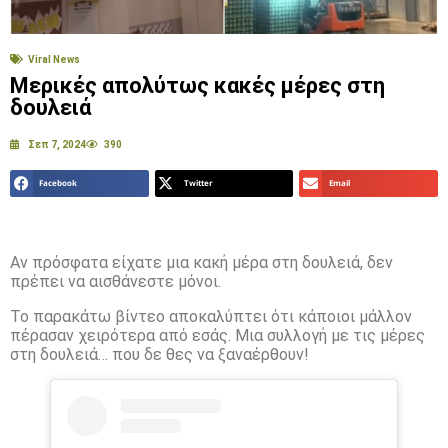
Viral News
Μερικές απολύτως κακές μέρες στη
δουλειά
Σεπ 7, 2024
390
Facebook
Twitter
Email
Αν πρόσφατα είχατε μια κακή μέρα στη δουλειά, δεν
πρέπει να αισθάνεστε μόνοι.
Το παρακάτω βίντεο αποκαλύπτει ότι κάποιοι μάλλον
πέρασαν χειρότερα από εσάς. Μια συλλογή με τις μέρες
στη δουλειά… που δε θες να ξαναέρθουν!