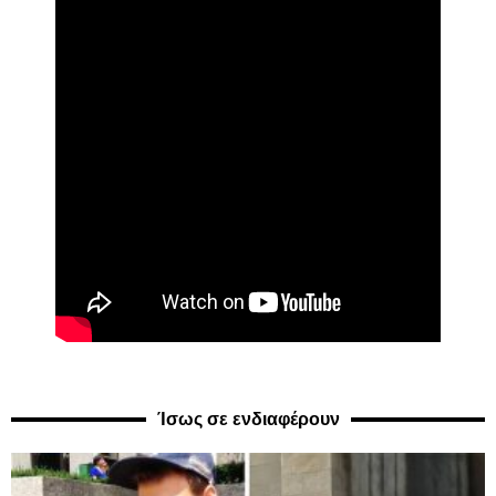
Ίσως σε ενδιαφέρουν