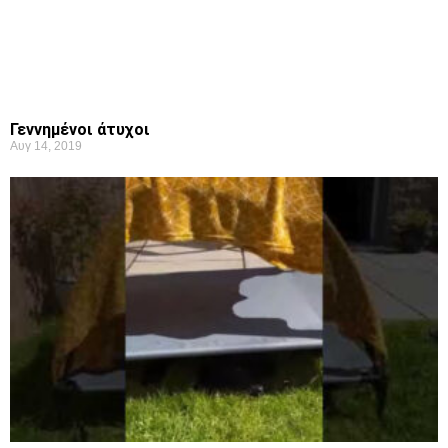
Γεννημένοι άτυχοι
Αυγ 14, 2019