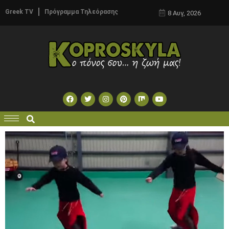
Greek TV
Πρόγραμμα Τηλεόρασης
8 Αυγ, 2026