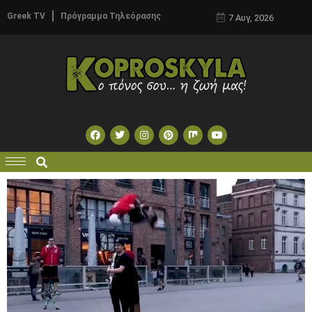
Greek TV
Πρόγραμμα Τηλεόρασης
7 Αυγ, 2026