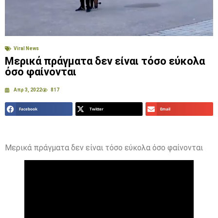
Viral News
Μερικά πράγματα δεν είναι τόσο εύκολα
όσο φαίνονται
Απρ 3, 2022
817
Facebook
Twitter
Email
Μερικά πράγματα δεν είναι τόσο εύκολα όσο φαίνονται