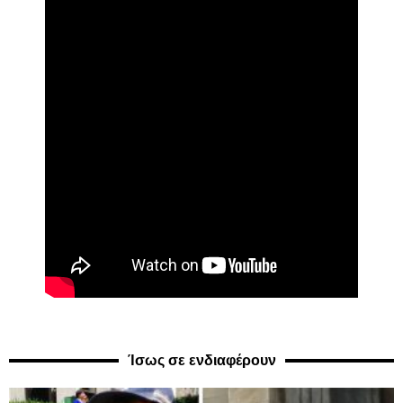
Ίσως σε ενδιαφέρουν