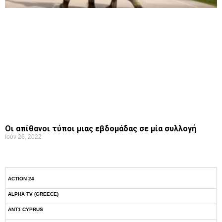
Οι απίθανοι τύποι μιας εβδομάδας σε μία συλλογή
Ιούν 26, 2022
ACTION 24
ALPHA TV (GREECE)
ANT1 CYPRUS