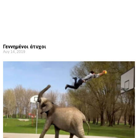
Γεννημένοι άτυχοι
Αυγ 14, 2019