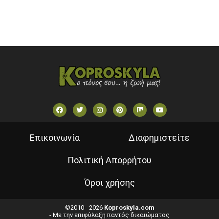
ΕΛΛΗΝΙΚΕΣ ΤΑΙΝΙΕΣ ΟΝ DEMAND
ΝΕΑ ΤΗΛΕΟΡΑΣΗ ΚΡΗΤΗΣ
Επικοινωνία
Διαφημιστείτε
Πολιτική Απορρήτου
Όροι χρήσης
©2010 - 2026
Koproskyla.com
- Με την επιφύλαξη παντός δικαιώματος