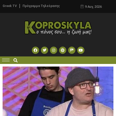
Greek TV
Πρόγραμμα Τηλεόρασης
9 Αυγ, 2026