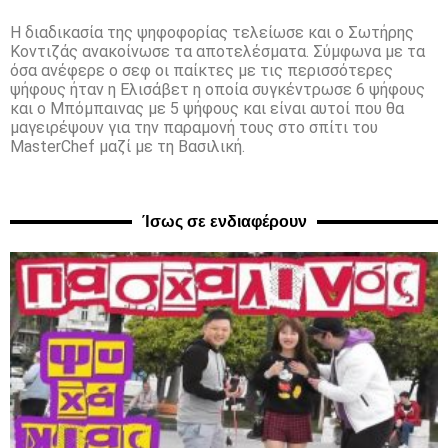
Η διαδικασία της ψηφοφορίας τελείωσε και ο Σωτήρης
Κοντιζάς ανακοίνωσε τα αποτελέσματα. Σύμφωνα με τα
όσα ανέφερε ο σεφ οι παίκτες με τις περισσότερες
ψήφους ήταν η Ελισάβετ η οποία συγκέντρωσε 6 ψήφους
και ο Μπόμπαινας με 5 ψήφους και είναι αυτοί που θα
μαγειρέψουν για την παραμονή τους στο σπίτι του
MasterChef μαζί με τη Βασιλική.
Ίσως σε ενδιαφέρουν