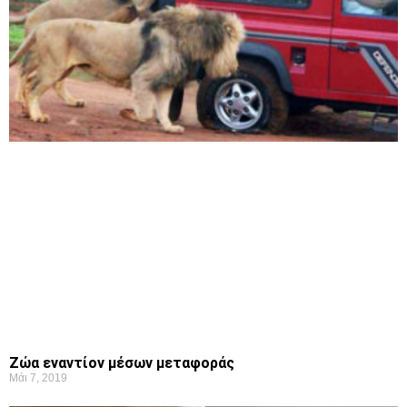
Ζώα εναντίον μέσων μεταφοράς
Μάι 7, 2019