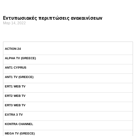
Εντυπωσιακές περιπτώσεις ανακαινίσεων
Μαρ 14, 2022
ACTION 24
ALPHA TV (GREECE)
ANT1 CYPRUS
ANT1 TV (GREECE)
ERT1 WEB TV
ERT2 WEB TV
ERT3 WEB TV
EXTRA 3 TV
KONTRA CHANNEL
MEGA TV (GREECE)