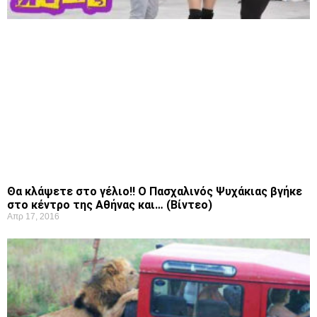
Θα κλάψετε στο γέλιο!! Ο Πασχαλινός Ψυχάκιας βγήκε
στο κέντρο της Αθήνας και… (Βίντεο)
Απρ 17, 2016