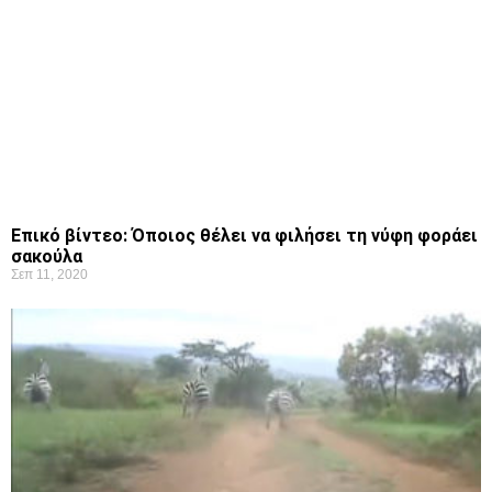
Επικό βίντεο: Όποιος θέλει να φιλήσει τη νύφη φοράει
σακούλα
Σεπ 11, 2020