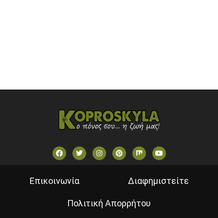
SKAI TV (GREECE)
STAR TV (GREECE)
VOULI TV
ΕΛΛΗΝΙΚΕΣ ΤΑΙΝΙΕΣ ΟΝ DEMAND
ΝΕΑ ΤΗΛΕΟΡΑΣΗ ΚΡΗΤΗΣ
Επικοινωνία
Διαφημιστείτε
Πολιτική Απορρήτου