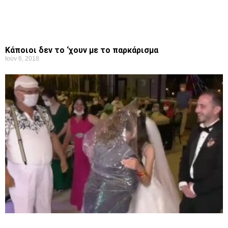
Κάποιοι δεν το ‘χουν με το παρκάρισμα
Ιούν 6, 2018