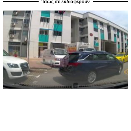
Ίσως σε ενδιαφέρουν