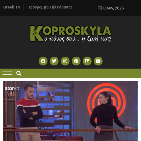
Greek TV
Πρόγραμμα Τηλεόρασης
8 Αυγ, 2026