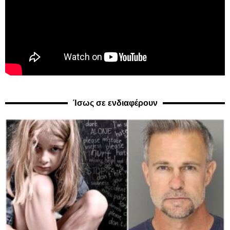
Ίσως σε ενδιαφέρουν