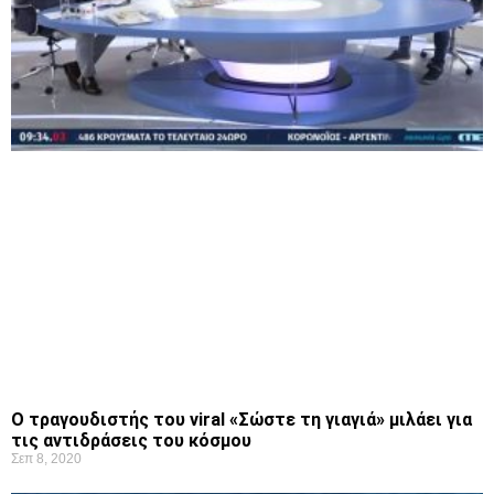
Ο τραγουδιστής του viral «Σώστε τη γιαγιά» μιλάει για
τις αντιδράσεις του κόσμου
Σεπ 8, 2020