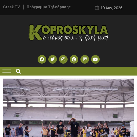
Greek TV
Πρόγραμμα Τηλεόρασης
10 Αυγ, 2026