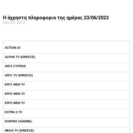
Η άχρηστη πληροφορια της ημέρας 23/06/2023
Ιούν 22, 2023
ACTION 24
ALPHA TV (GREECE)
ANT1 CYPRUS
ANT1 TV (GREECE)
ERT1 WEB TV
ERT2 WEB TV
ERT3 WEB TV
EXTRA 3 TV
KONTRA CHANNEL
MEGA TV (GREECE)