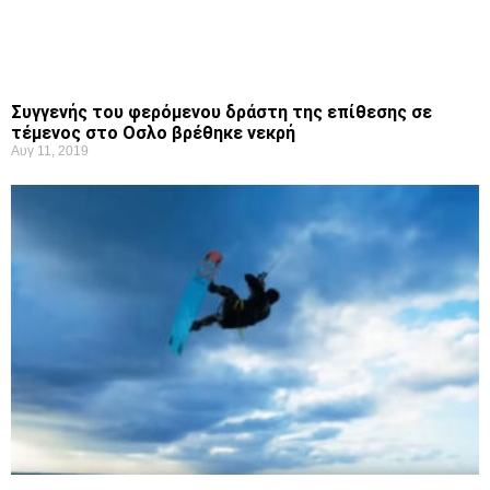
Συγγενής του φερόμενου δράστη της επίθεσης σε
τέμενος στο Οσλο βρέθηκε νεκρή
Αυγ 11, 2019