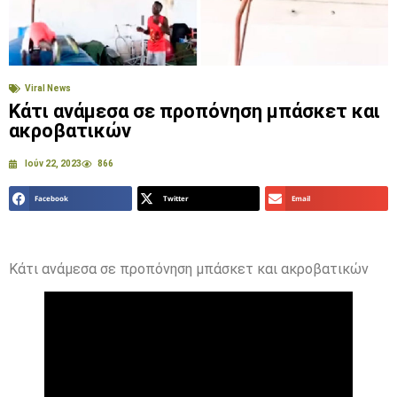
Viral News
Κάτι ανάμεσα σε προπόνηση μπάσκετ και
ακροβατικών
Ιούν 22, 2023
866
Facebook
Twitter
Email
Κάτι ανάμεσα σε προπόνηση μπάσκετ και ακροβατικών