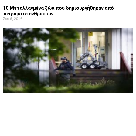
10 Μεταλλαγμένα ζώα που δημιουργήθηκαν από
πειράματα ανθρώπων.
Σεπ 6, 2016