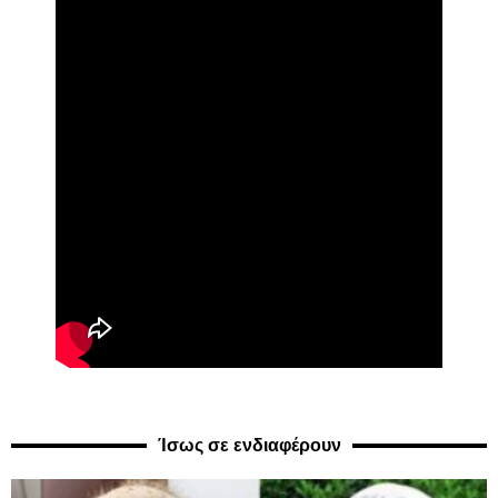
Ίσως σε ενδιαφέρουν