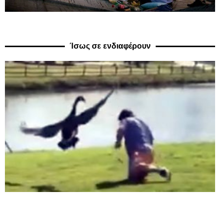
Ίσως σε ενδιαφέρουν