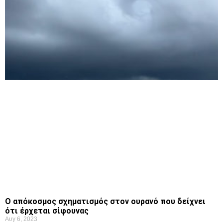
Ο απόκοσμος σχηματισμός στον ουρανό που δείχνει
ότι έρχεται σίφουνας
Αυγ 6, 2023