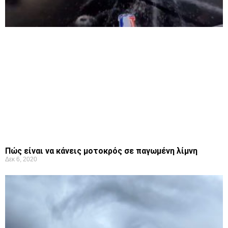
Πώς είναι να κάνεις μοτοκρός σε παγωμένη λίμνη
Δεκ 6, 2020