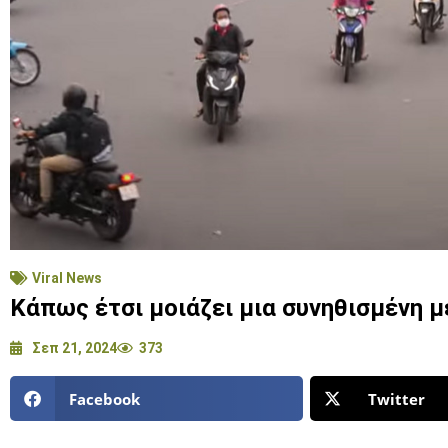
Viral News
Κάπως έτσι μοιάζει μια συνηθισμένη μ
Σεπ 21, 2024
373
Facebook
Twitter