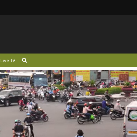
Live TV