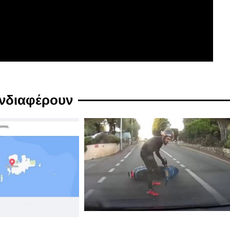
ενδιαφέρουν