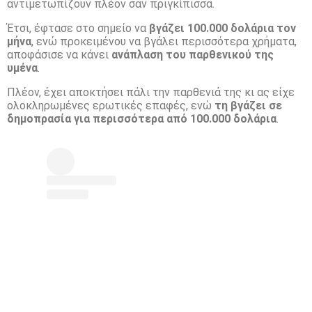
αντιμετωπίζουν πλέον σαν πριγκίπισσα.
Έτσι, έφτασε στο σημείο να
βγάζει 100.000 δολάρια τον
μήνα
, ενώ προκειμένου να βγάλει περισσότερα χρήματα,
αποφάσισε να κάνει
ανάπλαση του παρθενικού της
υμένα
.
Πλέον, έχει αποκτήσει πάλι την παρθενιά της κι ας είχε
ολοκληρωμένες ερωτικές επαφές, ενώ
τη βγάζει σε
δημοπρασία για περισσότερα από 100.000 δολάρια
.