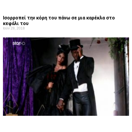
Ισορροπεί την κόρη του πάνω σε μια καρέκλα στο
κεφάλι του
Ιούν 28, 2018