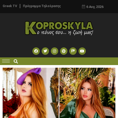
Greek TV
Πρόγραμμα Τηλεόρασης
6 Αυγ, 2026