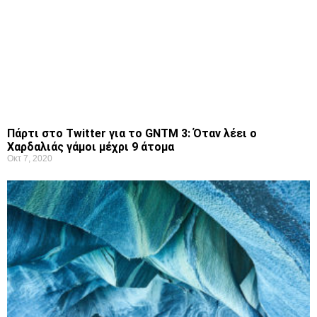
Πάρτι στο Twitter για το GNTM 3: Όταν λέει ο
Χαρδαλιάς γάμοι μέχρι 9 άτομα
Οκτ 7, 2020