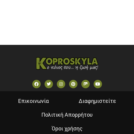
STAR TV (GREECE)
VOULI TV
ΕΛΛΗΝΙΚΕΣ ΤΑΙΝΙΕΣ ΟΝ DEMAND
ΝΕΑ ΤΗΛΕΟΡΑΣΗ ΚΡΗΤΗΣ
Επικοινωνία
Διαφημιστείτε
Πολιτική Απορρήτου
Όροι χρήσης