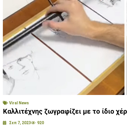
Viral News
Καλλιτέχνης ζωγραφίζει με το ίδιο χέρ
Σεπ 7, 2023
920