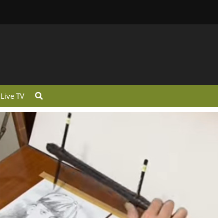
Live TV