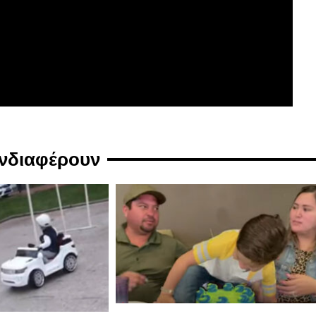
ενδιαφέρουν