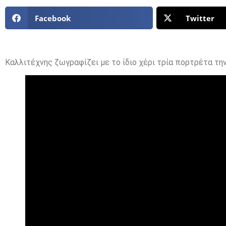
Facebook
Twitter
Καλλιτέχνης ζωγραφίζει με το ίδιο χέρι τρία πορτρέτα την