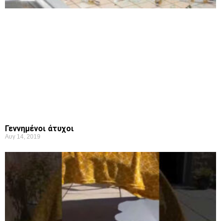
Γεννημένοι άτυχοι
Αυγ 14, 2019