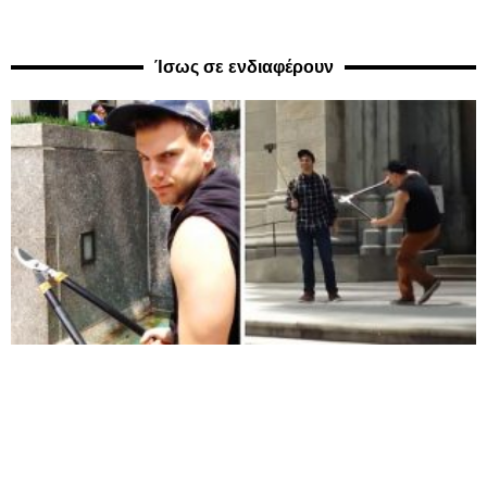
Ίσως σε ενδιαφέρουν