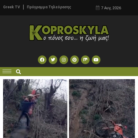
Greek TV
Πρόγραμμα Τηλεόρασης
7 Αυγ, 2026