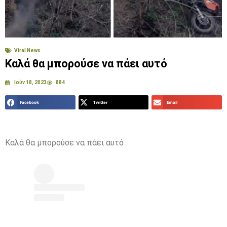
Viral News
Καλά θα μπορούσε να πάει αυτό
Ιούν 18, 2023
884
Facebook
Twitter
Email
Καλά θα μπορούσε να πάει αυτό