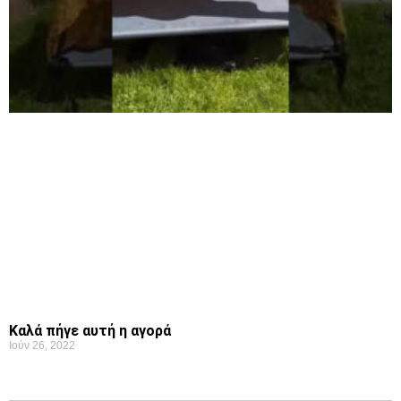
Καλά πήγε αυτή η αγορά
Ιούν 26, 2022