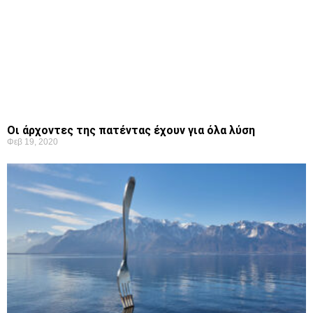
Οι άρχοντες της πατέντας έχουν για όλα λύση
Φεβ 19, 2020