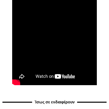
Ίσως σε ενδιαφέρουν