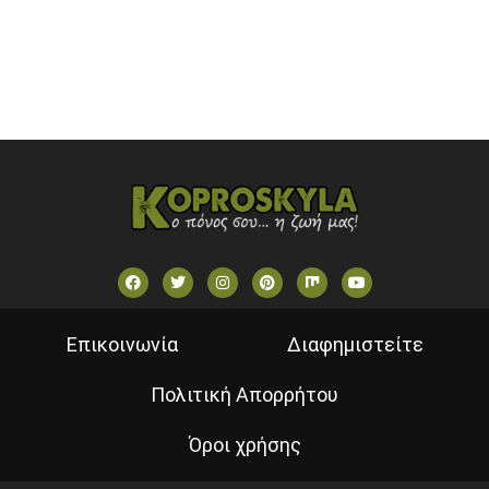
VOULI TV
ΕΛΛΗΝΙΚΕΣ ΤΑΙΝΙΕΣ ΟΝ DEMAND
ΝΕΑ ΤΗΛΕΟΡΑΣΗ ΚΡΗΤΗΣ
Επικοινωνία
Διαφημιστείτε
Πολιτική Απορρήτου
Όροι χρήσης