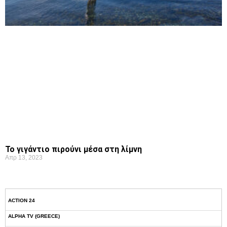
Το γιγάντιο πιρούνι μέσα στη λίμνη
Απρ 13, 2023
ACTION 24
ALPHA TV (GREECE)