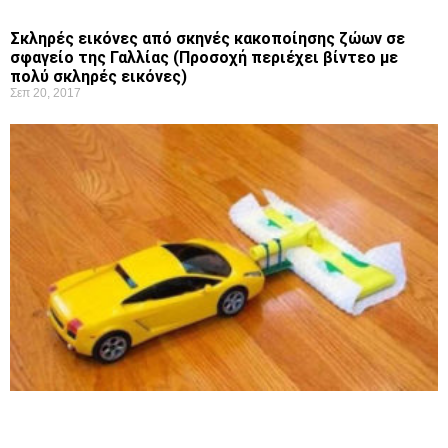
Σκληρές εικόνες από σκηνές κακοποίησης ζώων σε
σφαγείο της Γαλλίας (Προσοχή περιέχει βίντεο με
πολύ σκληρές εικόνες)
Σεπ 20, 2017