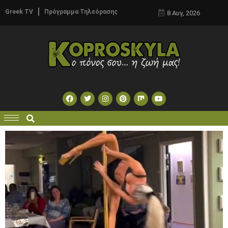
Greek TV
Πρόγραμμα Τηλεόρασης
8 Αυγ, 2026