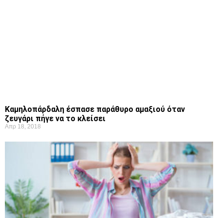
Καμηλοπάρδαλη έσπασε παράθυρο αμαξιού όταν
ζευγάρι πήγε να το κλείσει
Απρ 18, 2018