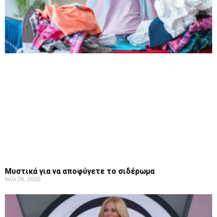
Μυστικά για να αποφύγετε το σιδέρωμα
Ιούλ 26, 2020