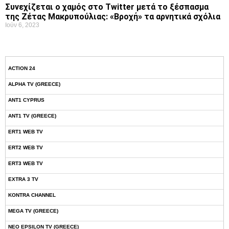
Συνεχίζεται ο χαμός στο Twitter μετά το ξέσπασμα
της Ζέτας Μακρυπούλιας: «Βροχή» τα αρνητικά σχόλια
Ιούν 6, 2023
ACTION 24
ALPHA TV (GREECE)
ANT1 CYPRUS
ANT1 TV (GREECE)
ERT1 WEB TV
ERT2 WEB TV
ERT3 WEB TV
EXTRA 3 TV
KONTRA CHANNEL
MEGA TV (GREECE)
NEO EPSILON TV (GREECE)