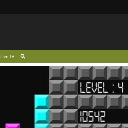
Live TV