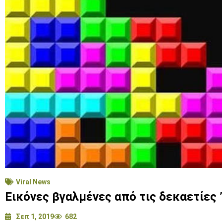
Viral News
Εικόνες βγαλμένες από τις δεκαετίες ’
Σεπ 1, 2019
682