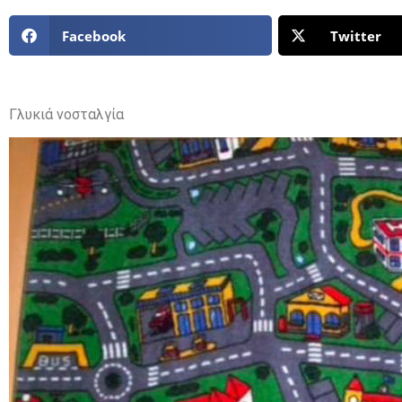
Facebook
Twitter
Γλυκιά νοσταλγία