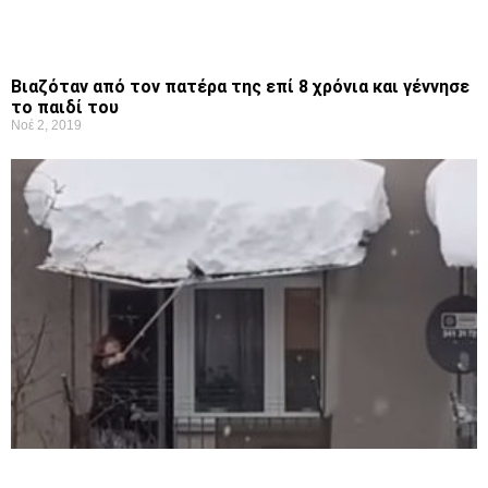
Βιαζόταν από τον πατέρα της επί 8 χρόνια και γέννησε
το παιδί του
Νοέ 2, 2019