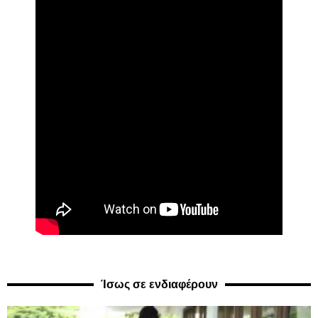
Ίσως σε ενδιαφέρουν