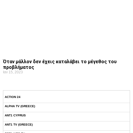
Όταν μάλλον δεν έχεις καταλάβει το μέγεθος του
προβλήματος
Ιαν 15, 2023
ACTION 24
ALPHA TV (GREECE)
ANT1 CYPRUS
ANT1 TV (GREECE)