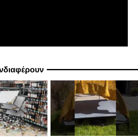
ενδιαφέρουν