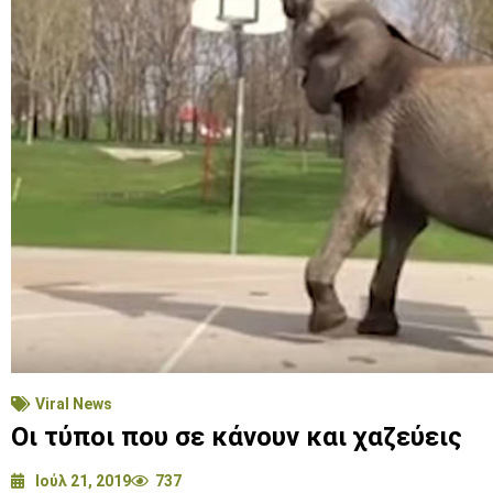
Viral News
Οι τύποι που σε κάνουν και χαζεύεις
Ιούλ 21, 2019
737