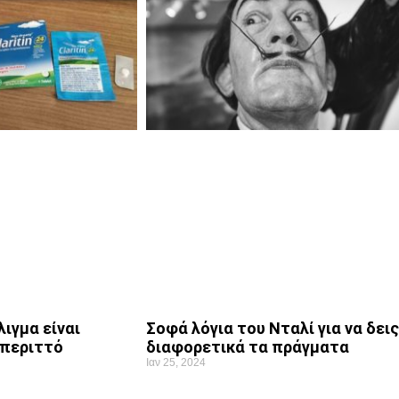
ιγμα είναι
Σοφά λόγια του Νταλί για να δεις
περιττό
διαφορετικά τα πράγματα
Ιαν 25, 2024