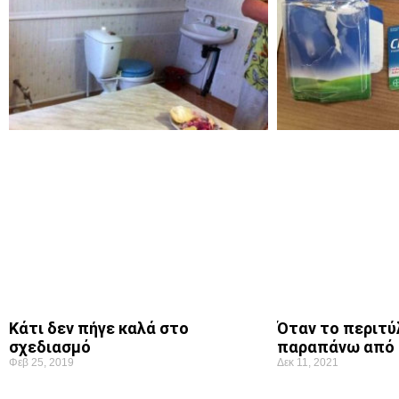
Όταν το περιτύλ
Κάτι δεν πήγε καλά στο
παραπάνω από 
σχεδιασμό
Δεκ 11, 2021
Φεβ 25, 2019