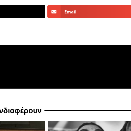
Email
ενδιαφέρουν