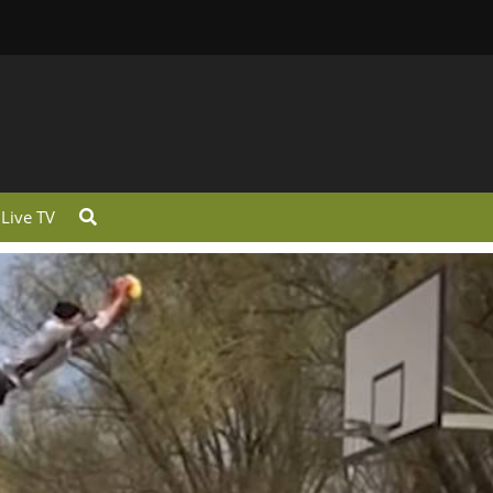
Live TV