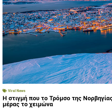
Viral News
Η στιγμή που το Τρόμσο της Νορβηγίας
μέρας το χειμώνα