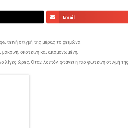
Email
 φωτεινή στιγμή της μέρας το χειμώνα
 μακρινή, σκοτεινή και απομονωμένη.
ο λίγες ώρες. Όταν, λοιπόν, φτάνει η πιο φωτεινή στιγμή τη