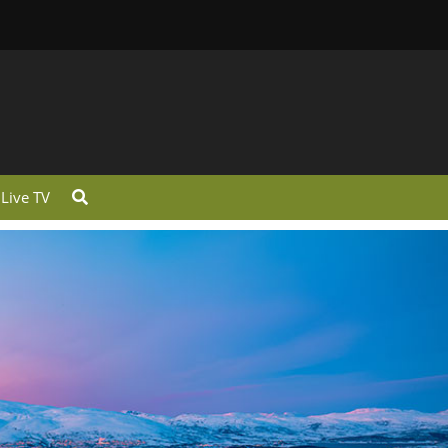
Live TV