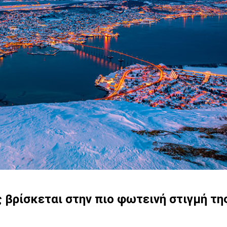
 βρίσκεται στην πιο φωτεινή στιγμή τη