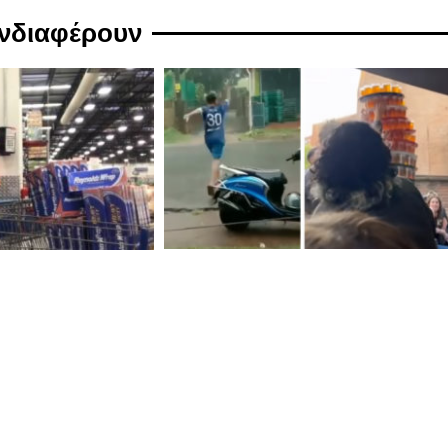
ενδιαφέρουν