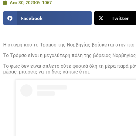
Δεκ 30, 2023
1067
Facebook
Twitter
Η στιγμή που το Τρόμσο της Νορβηγίας βρίσκεται στην πιο
Το Τρόμσο είναι η μεγαλύτερη πόλη της βόρειας Νορβηγίας,
Το φως δεν είναι άπλετο ούτε φυσικά όλη τη μέρα παρά μόν
μέρας, μπορείς να το δεις κάπως έτσι.