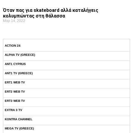
Όταν πας για skateboard αλλά καταλήγεις
κολυμπώντας στη θάλασσα
Μαρ 14, 2022
ACTION 24
ALPHA TV (GREECE)
ANT1 CYPRUS
ANT1 TV (GREECE)
ERT1 WEB TV
ERT2 WEB TV
ERT3 WEB TV
EXTRA 3 TV
KONTRA CHANNEL
MEGA TV (GREECE)