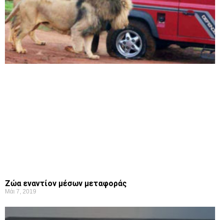
Ζώα εναντίον μέσων μεταφοράς
Μάι 7, 2019