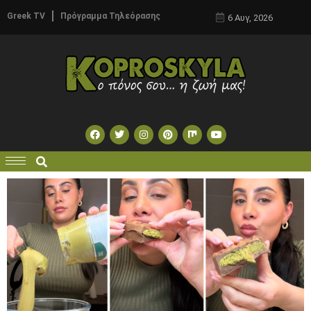
Greek TV
Πρόγραμμα Τηλεόρασης
6 Αυγ, 2026