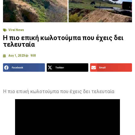
Viral News
Η πιο επική κωλοτούμπα που έχεις δει
τελευταία
Αυγ 1, 2023
908
Facebook
Twitter
Email
Η πιο επική κωλοτούμπα που έχεις δει τελευταία