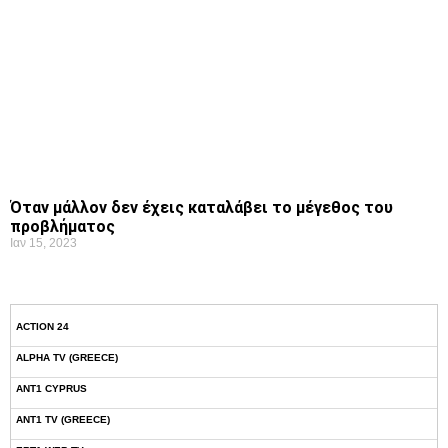
Όταν μάλλον δεν έχεις καταλάβει το μέγεθος του
προβλήματος
Ιαν 15, 2023
ACTION 24
ALPHA TV (GREECE)
ANT1 CYPRUS
ANT1 TV (GREECE)