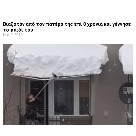
Βιαζόταν από τον πατέρα της επί 8 χρόνια και γέννησε
το παιδί του
Νοέ 2, 2019