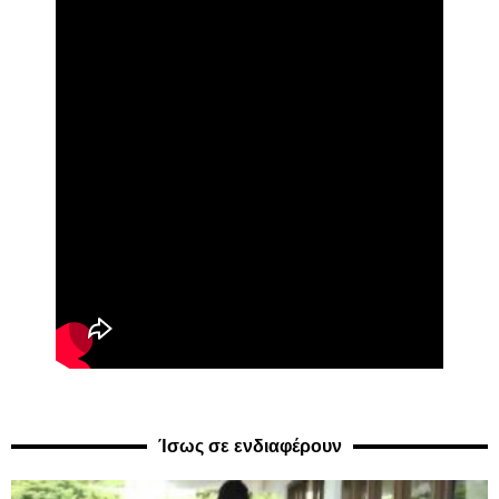
Ίσως σε ενδιαφέρουν