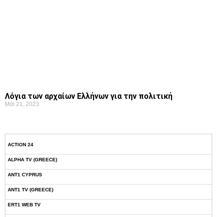
Λόγια των αρχαίων Ελλήνων για την πολιτική
Μάι 21, 2023
ACTION 24
ALPHA TV (GREECE)
ANT1 CYPRUS
ANT1 TV (GREECE)
ERT1 WEB TV