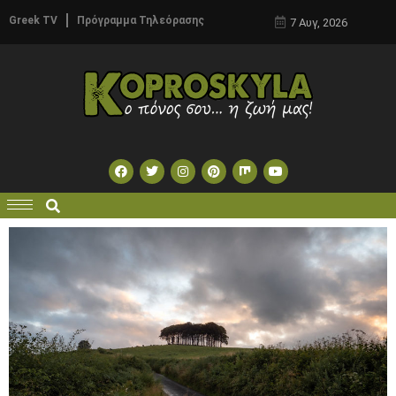
Greek TV
Πρόγραμμα Τηλεόρασης
7 Αυγ, 2026