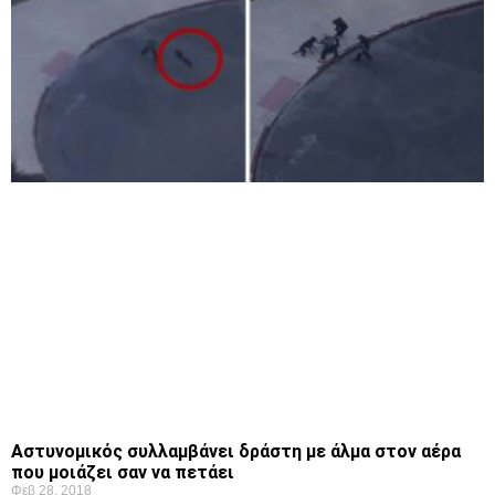
Αστυνομικός συλλαμβάνει δράστη με άλμα στον αέρα
που μοιάζει σαν να πετάει
Φεβ 28, 2018