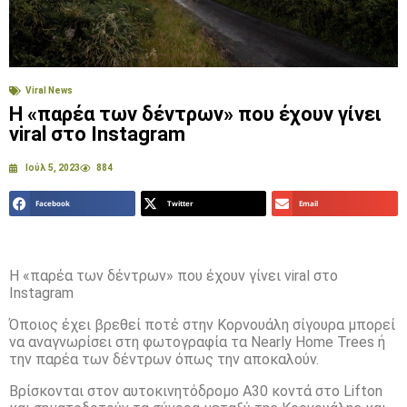
Viral News
Η «παρέα των δέντρων» που έχουν γίνει
viral στο Instagram
Ιούλ 5, 2023
884
Facebook
Twitter
Email
Η «παρέα των δέντρων» που έχουν γίνει viral στο
Instagram
Όποιος έχει βρεθεί ποτέ στην Κορνουάλη σίγουρα μπορεί
να αναγνωρίσει στη φωτογραφία τα Nearly Home Trees ή
την παρέα των δέντρων όπως την αποκαλούν.
Βρίσκονται στον αυτοκινητόδρομο A30 κοντά στο Lifton