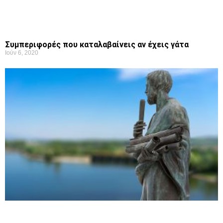
Συμπεριφορές που καταλαβαίνεις αν έχεις γάτα
Ιούν 6, 2020