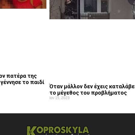
ον πατέρα της
ι γέννησε το παιδί
Όταν μάλλον δεν έχεις καταλάβε
το μέγεθος του προβλήματος
Ιαν 15, 2023