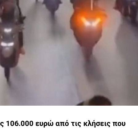
ης 106.000 ευρώ από τις κλήσεις που