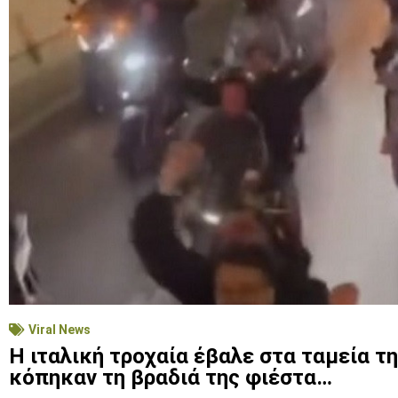
Viral News
Η ιταλική τροχαία έβαλε στα ταμεία τ
κόπηκαν τη βραδιά της φιέστα…