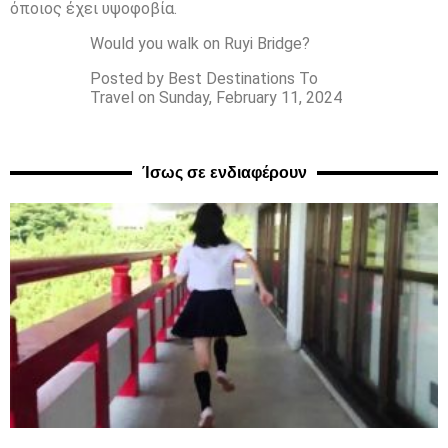
όποιος έχει υψοφοβία.
Would you walk on Ruyi Bridge?
Posted by Best Destinations To
Travel on Sunday, February 11, 2024
Ίσως σε ενδιαφέρουν