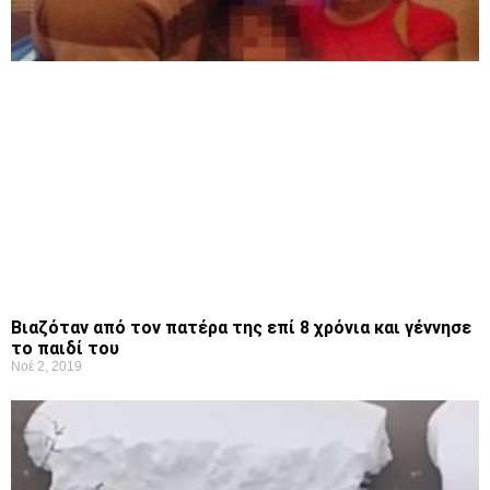
Βιαζόταν από τον πατέρα της επί 8 χρόνια και γέννησε
το παιδί του
Νοέ 2, 2019