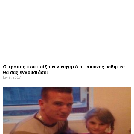
Ο τρόπος που παίζουν κυνηγητό οι Ιάπωνες μαθητές
θα σας ενθουσιάσει
Ιαν 9, 2017