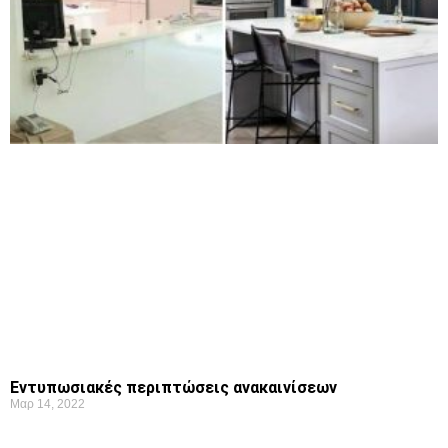
Εντυπωσιακές περιπτώσεις ανακαινίσεων
Μαρ 14, 2022