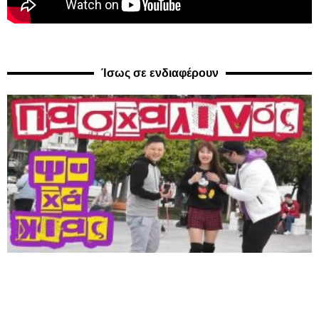
Ίσως σε ενδιαφέρουν