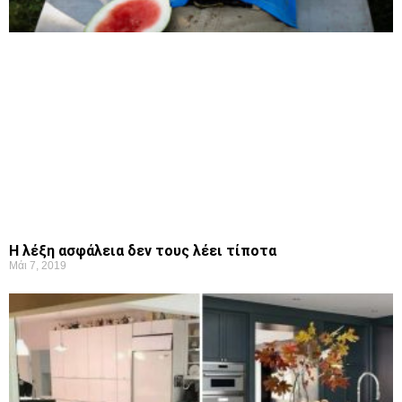
Η λέξη ασφάλεια δεν τους λέει τίποτα
Μάι 7, 2019