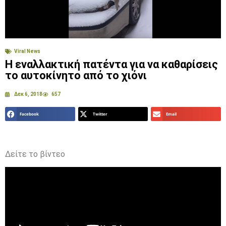
Viral News
Η εναλλακτική πατέντα για να καθαρίσεις
το αυτοκίνητο από το χιόνι
Δεκ 6, 2018
657
Facebook
Twitter
Email
Δείτε το βίντεο