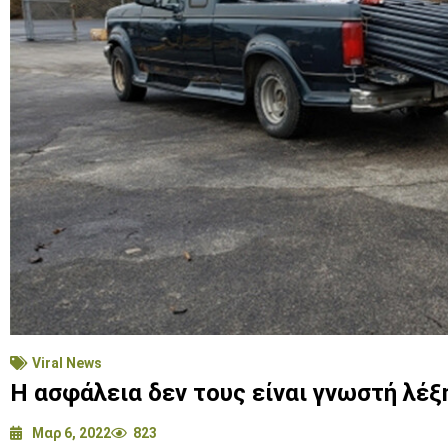
Viral News
Η ασφάλεια δεν τους είναι γνωστή λέξ
Μαρ 6, 2022
823