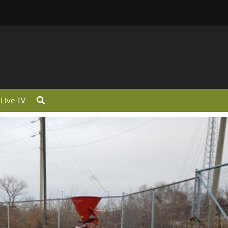
Live TV