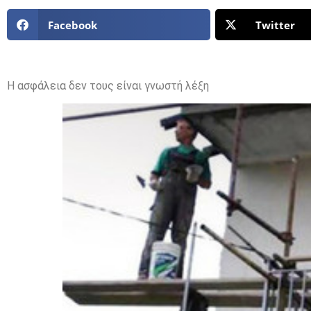
Facebook
Twitter
Η ασφάλεια δεν τους είναι γνωστή λέξη